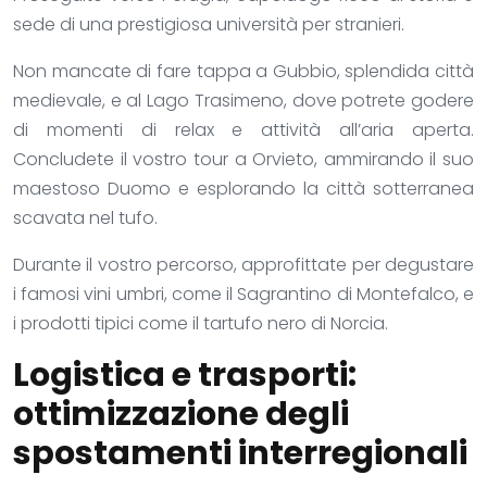
sede di una prestigiosa università per stranieri.
Non mancate di fare tappa a Gubbio, splendida città
medievale, e al Lago Trasimeno, dove potrete godere
di momenti di relax e attività all’aria aperta.
Concludete il vostro tour a Orvieto, ammirando il suo
maestoso Duomo e esplorando la città sotterranea
scavata nel tufo.
Durante il vostro percorso, approfittate per degustare
i famosi vini umbri, come il Sagrantino di Montefalco, e
i prodotti tipici come il tartufo nero di Norcia.
Logistica e trasporti:
ottimizzazione degli
spostamenti interregionali