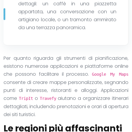
dettagli: un caffè in una piazzetta
appartata, una conversazione con un
artigiano locale, o un tramonto ammirato
da una terrazza panoramica.
Per quanto riguarda gli strumenti di pianificazione,
esistono numerose applicazioni e piattaforme online
che possono facilitare il processo.
Google My Maps
consente di creare mappe personalizzate, segnando
punti di interesse, ristoranti e alloggi. Applicazioni
come
o
aiutano a organizzare itinerari
TripIt
Travefy
dettagliati, includendo prenotazioni e orari di apertura
dei siti turistici.
Le regioni più affascinanti