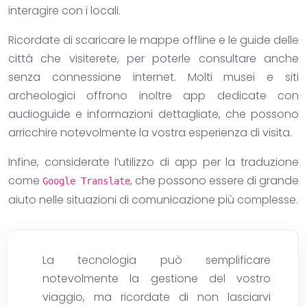
interagire con i locali.
Ricordate di scaricare le mappe offline e le guide delle
città che visiterete, per poterle consultare anche
senza connessione internet. Molti musei e siti
archeologici offrono inoltre app dedicate con
audioguide e informazioni dettagliate, che possono
arricchire notevolmente la vostra esperienza di visita.
Infine, considerate l’utilizzo di app per la traduzione
come
, che possono essere di grande
Google Translate
aiuto nelle situazioni di comunicazione più complesse.
La tecnologia può semplificare
notevolmente la gestione del vostro
viaggio, ma ricordate di non lasciarvi