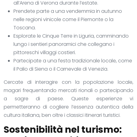
all’Arena di Verona durante l’estate.
Prendete parte a una vendemmia in autunno
nelle regioni vinicole come il Piemonte o la
Toscana.
Esplorate le Cinque Terre in Liguria, camminando
lungo i sentieri panoramici che collegano i
pittoreschi villaggi costieri.
Partecipate a una festa tradizionale locale, come
il Palio di Siena o il Carnevale di Venezia.
Cercate di interagire con la popolazione locale,
magari frequentando mercati rionali o partecipando
a sagre di paese. Queste esperienze vi
permetteranno di cogliere l’essenza autentica della
cultura italiana, ben oltre i classici itinerari turistici.
Sostenibilità nel turismo: