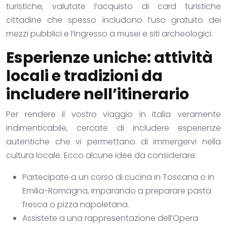
turistiche, valutate l’acquisto di card turistiche
cittadine che spesso includono l’uso gratuito dei
mezzi pubblici e l’ingresso a musei e siti archeologici.
Esperienze uniche: attività
locali e tradizioni da
includere nell’itinerario
Per rendere il vostro viaggio in Italia veramente
indimenticabile, cercate di includere esperienze
autentiche che vi permettano di immergervi nella
cultura locale. Ecco alcune idee da considerare:
Partecipate a un corso di cucina in Toscana o in
Emilia-Romagna, imparando a preparare pasta
fresca o pizza napoletana.
Assistete a una rappresentazione dell’Opera