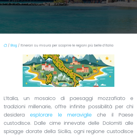
/
Blog
/ Itinerari su misura per scoprire le regioni più belle d’italia
L’Italia, un mosaico di paesaggi mozzafiato e
tradizioni millenarie, offre infinite possibilità per chi
desidera
esplorare le meraviglie
che il Paese
custodisce. Dalle cime innevate delle Dolomiti alle
spiagge dorate della Sicilia, ogni regione custodisce