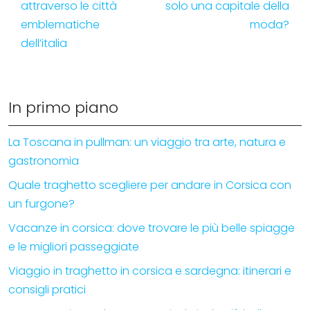
attraverso le città
solo una capitale della
emblematiche
moda?
dell’italia
In primo piano
La Toscana in pullman: un viaggio tra arte, natura e
gastronomia
Quale traghetto scegliere per andare in Corsica con
un furgone?
Vacanze in corsica: dove trovare le più belle spiagge
e le migliori passeggiate
Viaggio in traghetto in corsica e sardegna: itinerari e
consigli pratici