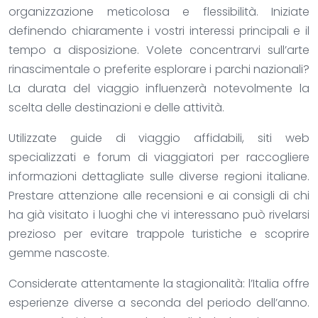
organizzazione meticolosa e flessibilità. Iniziate
definendo chiaramente i vostri interessi principali e il
tempo a disposizione. Volete concentrarvi sull’arte
rinascimentale o preferite esplorare i parchi nazionali?
La durata del viaggio influenzerà notevolmente la
scelta delle destinazioni e delle attività.
Utilizzate guide di viaggio affidabili, siti web
specializzati e forum di viaggiatori per raccogliere
informazioni dettagliate sulle diverse regioni italiane.
Prestare attenzione alle recensioni e ai consigli di chi
ha già visitato i luoghi che vi interessano può rivelarsi
prezioso per evitare trappole turistiche e scoprire
gemme nascoste.
Considerate attentamente la stagionalità: l’Italia offre
esperienze diverse a seconda del periodo dell’anno.