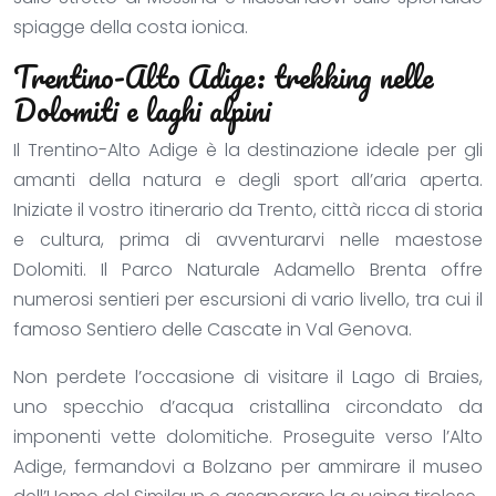
spiagge della costa ionica.
Trentino-Alto Adige: trekking nelle
Dolomiti e laghi alpini
Il Trentino-Alto Adige è la destinazione ideale per gli
amanti della natura e degli sport all’aria aperta.
Iniziate il vostro itinerario da Trento, città ricca di storia
e cultura, prima di avventurarvi nelle maestose
Dolomiti. Il Parco Naturale Adamello Brenta offre
numerosi sentieri per escursioni di vario livello, tra cui il
famoso Sentiero delle Cascate in Val Genova.
Non perdete l’occasione di visitare il Lago di Braies,
uno specchio d’acqua cristallina circondato da
imponenti vette dolomitiche. Proseguite verso l’Alto
Adige, fermandovi a Bolzano per ammirare il museo