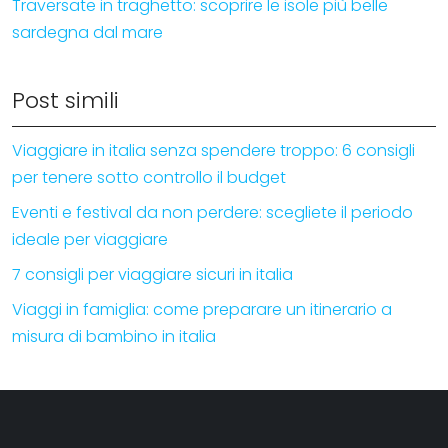
Traversate in traghetto: scoprire le isole più belle
sardegna dal mare
Post simili
Viaggiare in italia senza spendere troppo: 6 consigli
per tenere sotto controllo il budget
Eventi e festival da non perdere: scegliete il periodo
ideale per viaggiare
7 consigli per viaggiare sicuri in italia
Viaggi in famiglia: come preparare un itinerario a
misura di bambino in italia