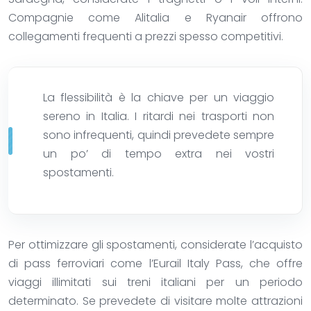
Compagnie come Alitalia e Ryanair offrono
collegamenti frequenti a prezzi spesso competitivi.
La flessibilità è la chiave per un viaggio
sereno in Italia. I ritardi nei trasporti non
sono infrequenti, quindi prevedete sempre
un po’ di tempo extra nei vostri
spostamenti.
Per ottimizzare gli spostamenti, considerate l’acquisto
di pass ferroviari come l’Eurail Italy Pass, che offre
viaggi illimitati sui treni italiani per un periodo
determinato. Se prevedete di visitare molte attrazioni