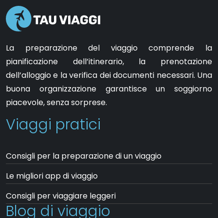
La preparazione del viaggio comprende la
pianificazione dell’itinerario, la prenotazione
dell’alloggio e la verifica dei documenti necessari. Una
buona organizzazione garantisce un soggiorno
piacevole, senza sorprese.
Viaggi pratici
Consigli per la preparazione di un viaggio
Le migliori app di viaggio
Consigli per viaggiare leggeri
Blog di viaggio