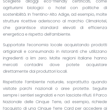
Scegliete alloggi eco-friendly certificati, come
agriturismi biologici o hotel con politiche di
sostenibilità. In Trentino-Alto Adige, ad esempio, molte
strutture ricettive aderiscono al marchio ClimaHotel,
che garantisce standard elevati di efficienza
energetica e rispetto dell’ambiente.
Supportate l’economia locale acquistando prodotti
artigianali e consumando in ristoranti che utilizzano
ingredienti a km zero. Molte regioni italiane hanno
mercati contadini dove potete acquistare
direttamente dai produttori locali.
Rispettate l’ambiente naturale, soprattutto quando
visitate parchi nazionali o aree protette. Seguite
sempre i sentieri segnalati e non lasciate rifiuti. Il Parco
Nazionale delle Cinque Terre, ad esempio, richiede
l’acquisto di una Cinque Terre Card per accedere ai