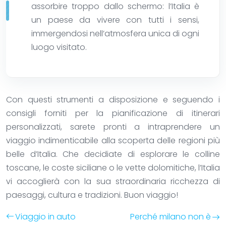
assorbire troppo dallo schermo: l’Italia è
un paese da vivere con tutti i sensi,
immergendosi nell’atmosfera unica di ogni
luogo visitato.
Con questi strumenti a disposizione e seguendo i
consigli forniti per la pianificazione di itinerari
personalizzati, sarete pronti a intraprendere un
viaggio indimenticabile alla scoperta delle regioni più
belle d’Italia. Che decidiate di esplorare le colline
toscane, le coste siciliane o le vette dolomitiche, l’Italia
vi accoglierà con la sua straordinaria ricchezza di
paesaggi, cultura e tradizioni. Buon viaggio!
Viaggio in auto
Perché milano non è