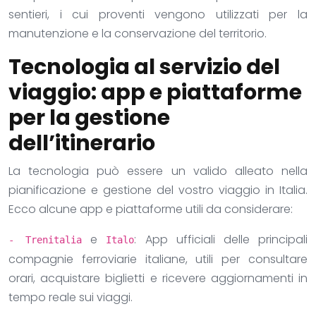
sentieri, i cui proventi vengono utilizzati per la
manutenzione e la conservazione del territorio.
Tecnologia al servizio del
viaggio: app e piattaforme
per la gestione
dell’itinerario
La tecnologia può essere un valido alleato nella
pianificazione e gestione del vostro viaggio in Italia.
Ecco alcune app e piattaforme utili da considerare:
e
: App ufficiali delle principali
- Trenitalia
Italo
compagnie ferroviarie italiane, utili per consultare
orari, acquistare biglietti e ricevere aggiornamenti in
tempo reale sui viaggi.