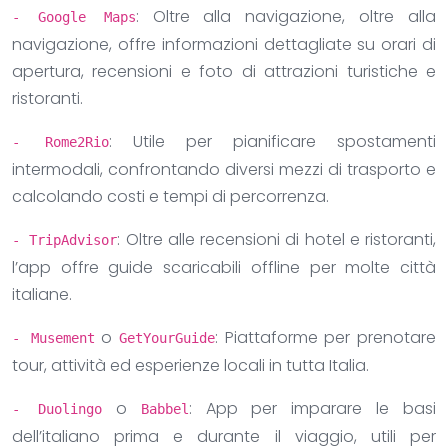
: Oltre alla navigazione, oltre alla
- Google Maps
navigazione, offre informazioni dettagliate su orari di
apertura, recensioni e foto di attrazioni turistiche e
ristoranti.
: Utile per pianificare spostamenti
- Rome2Rio
intermodali, confrontando diversi mezzi di trasporto e
calcolando costi e tempi di percorrenza.
: Oltre alle recensioni di hotel e ristoranti,
- TripAdvisor
l’app offre guide scaricabili offline per molte città
italiane.
o
: Piattaforme per prenotare
- Musement
GetYourGuide
tour, attività ed esperienze locali in tutta Italia.
o
: App per imparare le basi
- Duolingo
Babbel
dell’italiano prima e durante il viaggio, utili per