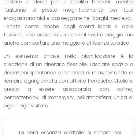
L’estate è ideale per le località balneari, mentre
l’autunno si presta magnificamente per tour
enogastronomici e passeggiate nei borghi medievali.
Tenete conto anche degli eventi locali e delle
festività, che possono arricchire il vostro viaggio ma
anche comportare una maggiore affluenza turistica.
Un elemento chiave nella pianificazione è la
creazione di un itinerario flessibile. Lasciate spazio a
deviazioni spontanee e momenti di relax, evitando di
riempire ogni giornata con attività frenetiche. L’Italia si
presta a essere assaporata con calma,
permettendovi di immergervi nell’atmosfera unica di
ogni luogo visitato.
La vera essenza dell’Italia si scopre nei