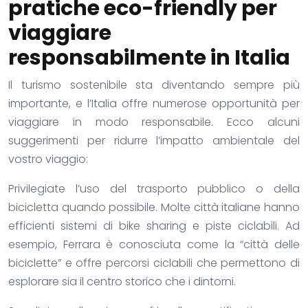
pratiche eco-friendly per
viaggiare
responsabilmente in Italia
Il turismo sostenibile sta diventando sempre più
importante, e l’Italia offre numerose opportunità per
viaggiare in modo responsabile. Ecco alcuni
suggerimenti per ridurre l’impatto ambientale del
vostro viaggio:
Privilegiate l’uso del trasporto pubblico o della
bicicletta quando possibile. Molte città italiane hanno
efficienti sistemi di bike sharing e piste ciclabili. Ad
esempio, Ferrara è conosciuta come la “città delle
biciclette” e offre percorsi ciclabili che permettono di
esplorare sia il centro storico che i dintorni.