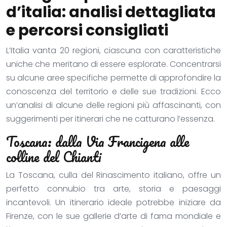
d’italia: analisi dettagliata
e percorsi consigliati
L’Italia vanta 20 regioni, ciascuna con caratteristiche
uniche che meritano di essere esplorate. Concentrarsi
su alcune aree specifiche permette di approfondire la
conoscenza del territorio e delle sue tradizioni. Ecco
un’analisi di alcune delle regioni più affascinanti, con
suggerimenti per itinerari che ne catturano l’essenza.
Toscana: dalla Via Francigena alle
colline del Chianti
La Toscana, culla del Rinascimento italiano, offre un
perfetto connubio tra arte, storia e paesaggi
incantevoli. Un itinerario ideale potrebbe iniziare da
Firenze, con le sue gallerie d’arte di fama mondiale e