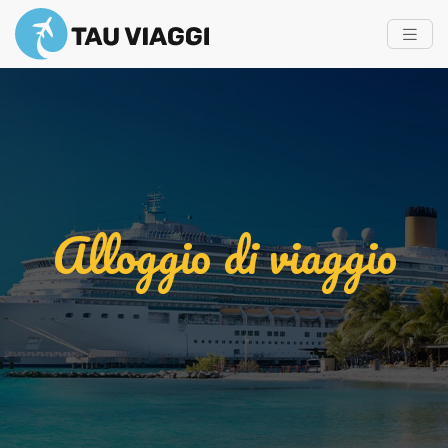
Alloggio di viaggio