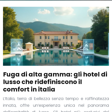
Fuga di alta gamma: gli hotel di
lusso che ridefiniscono il
comfort in italia
L’Italia, terra di bellezza senza tempo e raffinatezza
innata, offre un’esperienza unica nel panorama