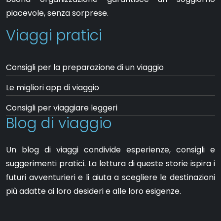
piacevole, senza sorprese.
Viaggi pratici
Consigli per la preparazione di un viaggio
Le migliori app di viaggio
Consigli per viaggiare leggeri
Blog di viaggio
Un blog di viaggi condivide esperienze, consigli e
suggerimenti pratici. La lettura di queste storie ispira i
futuri avventurieri e li aiuta a scegliere le destinazioni
più adatte ai loro desideri e alle loro esigenze.