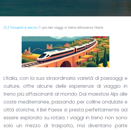
/
Trasporti e servizi
/ I più bei viaggi in treno attraverso l’italia
L’Italia, con la sua straordinaria varietà di paesaggi e
culture, offre alcune delle esperienze di viaggio in
treno più affascinanti al mondo. Dai maestosi Alpi alle
coste mediterranee, passando per colline ondulate e
città storiche, il Bel Paese si presta perfettamente ad
essere esplorato su rotaia. I viaggi in treno non sono
solo un mezzo di trasporto, ma diventano parte