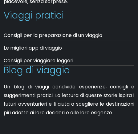
piacevole, senza sorprese.
Viaggi pratici
Consigli per la preparazione di un viaggio
Le migliori app di viaggio
Consigli per viaggiare leggeri
Blog di viaggio
Un blog di viaggi condivide esperienze, consigli e
suggerimenti pratici. La lettura di queste storie ispira i
futuri avventurieri e li aiuta a scegliere le destinazioni
più adatte ai loro desideri e alle loro esigenze.