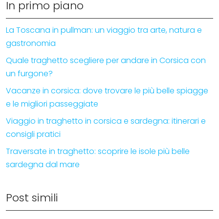
In primo piano
La Toscana in pullman: un viaggio tra arte, natura e
gastronomia
Quale traghetto scegliere per andare in Corsica con
un furgone?
Vacanze in corsica: dove trovare le più belle spiagge
e le migliori passeggiate
Viaggio in traghetto in corsica e sardegna: itinerari e
consigli pratici
Traversate in traghetto: scoprire le isole più belle
sardegna dal mare
Post simili