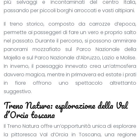
più selvaggi e incontaminati del centro Italia,
passando per piccoli borghi arroccati e vasti altipiani.
Il treno storico, composto da carrozze d’epoca,
permette ai passeggeri di fare un vero e proprio salto
nel passato. Durante il percorso, si possono ammirare
panorami mozzafiato sul Parco Nazionale della
Majella e sul Parco Nazionale d’Abruzzo, Lazio e Molise.
In inverno, il paesaggio innevato crea un’atmosfera
davvero magica, mentre in primavera ed estate i prati
in fiore offrono uno spettacolo altrettanto
suggestivo.
Treno Natura: esplorazione della Val
d’Orcia toscana
Il Treno Natura offre un’opportunità unica di esplorare
la pittoresca Val d’Orcia in Toscana, una regione