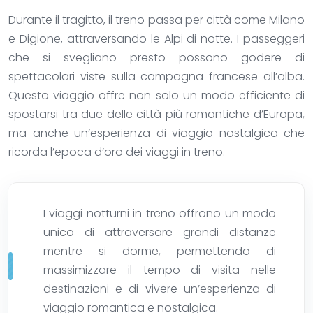
Durante il tragitto, il treno passa per città come Milano
e Digione, attraversando le Alpi di notte. I passeggeri
che si svegliano presto possono godere di
spettacolari viste sulla campagna francese all’alba.
Questo viaggio offre non solo un modo efficiente di
spostarsi tra due delle città più romantiche d’Europa,
ma anche un’esperienza di viaggio nostalgica che
ricorda l’epoca d’oro dei viaggi in treno.
I viaggi notturni in treno offrono un modo
unico di attraversare grandi distanze
mentre si dorme, permettendo di
massimizzare il tempo di visita nelle
destinazioni e di vivere un’esperienza di
viaggio romantica e nostalgica.