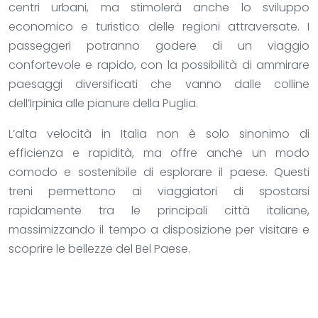
centri urbani, ma stimolerà anche lo sviluppo
economico e turistico delle regioni attraversate. I
passeggeri potranno godere di un viaggio
confortevole e rapido, con la possibilità di ammirare
paesaggi diversificati che vanno dalle colline
dell’Irpinia alle pianure della Puglia.
L’alta velocità in Italia non è solo sinonimo di
efficienza e rapidità, ma offre anche un modo
comodo e sostenibile di esplorare il paese. Questi
treni permettono ai viaggiatori di spostarsi
rapidamente tra le principali città italiane,
massimizzando il tempo a disposizione per visitare e
scoprire le bellezze del Bel Paese.