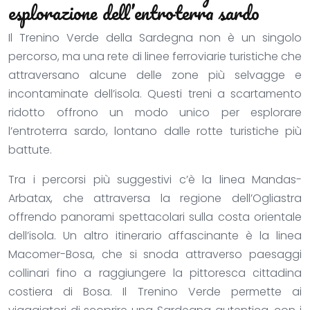
esplorazione dell’entroterra sardo
Il Trenino Verde della Sardegna non è un singolo
percorso, ma una rete di linee ferroviarie turistiche che
attraversano alcune delle zone più selvagge e
incontaminate dell’isola. Questi treni a scartamento
ridotto offrono un modo unico per esplorare
l’entroterra sardo, lontano dalle rotte turistiche più
battute.
Tra i percorsi più suggestivi c’è la linea Mandas-
Arbatax, che attraversa la regione dell’Ogliastra
offrendo panorami spettacolari sulla costa orientale
dell’isola. Un altro itinerario affascinante è la linea
Macomer-Bosa, che si snoda attraverso paesaggi
collinari fino a raggiungere la pittoresca cittadina
costiera di Bosa. Il Trenino Verde permette ai