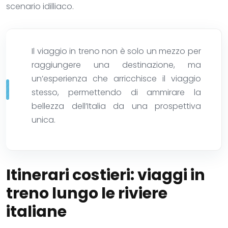
scenario idilliaco.
Il viaggio in treno non è solo un mezzo per
raggiungere una destinazione, ma
un’esperienza che arricchisce il viaggio
stesso, permettendo di ammirare la
bellezza dell’Italia da una prospettiva
unica.
Itinerari costieri: viaggi in
treno lungo le riviere
italiane