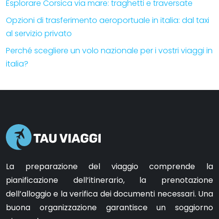
Esplorare Corsica via mare: traghetti e traversate
Opzioni di trasferimento aeroportuale in italia: dal taxi
al servizio privato
Perché scegliere un volo nazionale per i vostri viaggi in
italia?
La preparazione del viaggio comprende la
pianificazione dell’itinerario, la prenotazione
dell’alloggio e la verifica dei documenti necessari. Una
buona organizzazione garantisce un soggiorno