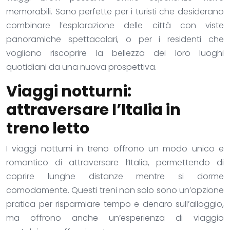
memorabili. Sono perfette per i turisti che desiderano
combinare l’esplorazione delle città con viste
panoramiche spettacolari, o per i residenti che
vogliono riscoprire la bellezza dei loro luoghi
quotidiani da una nuova prospettiva.
Viaggi notturni:
attraversare l’Italia in
treno letto
I viaggi notturni in treno offrono un modo unico e
romantico di attraversare l’Italia, permettendo di
coprire lunghe distanze mentre si dorme
comodamente. Questi treni non solo sono un’opzione
pratica per risparmiare tempo e denaro sull’alloggio,
ma offrono anche un’esperienza di viaggio