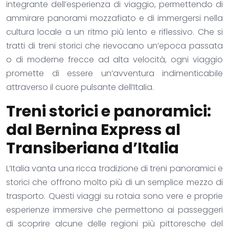
integrante dell’esperienza di viaggio, permettendo di
ammirare panorami mozzafiato e di immergersi nella
cultura locale a un ritmo più lento e riflessivo. Che si
tratti di treni storici che rievocano un’epoca passata
o di moderne frecce ad alta velocità, ogni viaggio
promette di essere un’avventura indimenticabile
attraverso il cuore pulsante dell’Italia.
Treni storici e panoramici:
dal Bernina Express al
Transiberiana d’Italia
L’Italia vanta una ricca tradizione di treni panoramici e
storici che offrono molto più di un semplice mezzo di
trasporto. Questi viaggi su rotaia sono vere e proprie
esperienze immersive che permettono ai passeggeri
di scoprire alcune delle regioni più pittoresche del