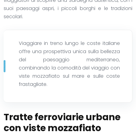
viaggiatori di scoprire una Sardegna autentica, con i
suoi paesaggi aspri, i piccoli borghi e le tradizioni
secolari.
Viaggiare in treno lungo le coste italiane
offre una prospettiva unica sulla bellezza
del paesaggio mediterraneo,
combinando la comodità del viaggio con
viste mozzafiato sul mare e sulle coste
frastagliate.
Tratte ferroviarie urbane
con viste mozzafiato