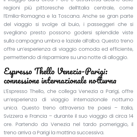
regioni più pittoresche dell’Italia centrale, come
l’Emilia-Romagna e la Toscana. Anche se gran parte
del viaggio si svolge al buio, i passeggeri che si
svegliano presto possono godersi splendide viste
sulla campagna umbra e laziale all’alba. Questo treno
offre un’esperienza di viaggio comoda ed efficiente,
permettendo di risparmiare su una notte di alloggio.
Espresso Thello Venezia-Parigi:
connessione internazionale notturna
L’Espresso Thello, che collega Venezia a Parigi, offre
un’esperienza di viaggio internazionale notturno
unica. Questo treno attraversa tre paesi – Italia,
Svizzera e Francia – durante il suo viaggio di circa 14
ore. Partendo da Venezia nel tardo pomeriggio, il
treno arriva a Parigi la mattina successiva.