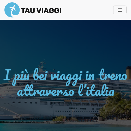
I più bei viaggi in treno
attraverso l’italia