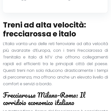
Treni ad alta velocità:
frecciarossa e italo
L’Italia vanta una delle reti ferroviarie ad alta velocità
più avanzate d’Europa, con i treni Frecciarossa di
Trenitalia e Italo di NTV che offrono collegamenti
rapidi ed efficienti tra le principali città del paese.
Questi treni non solo riducono drasticamente i tempi
di percorrenza, ma offrono anche un elevato livello di
comfort e servizi a bordo.
Frecciarossa Milano-Roma: Il
corridoio economico italiano